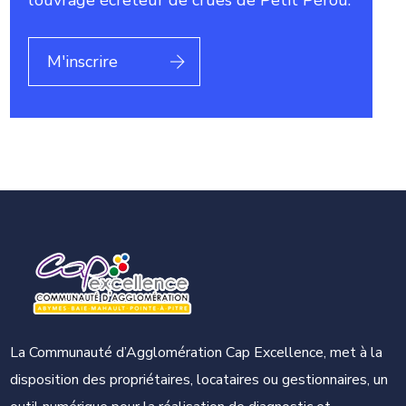
l’ouvrage écrêteur de crues de Petit Pérou.
M'inscrire
La Communauté d’Agglomération Cap Excellence, met à la
disposition des propriétaires, locataires ou gestionnaires, un