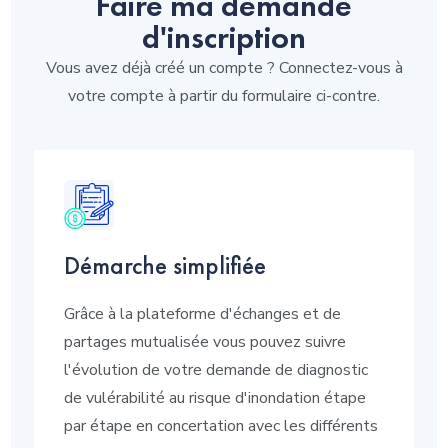
Faire ma demande
d'inscription
Vous avez déjà créé un compte ? Connectez-vous à
votre compte à partir du formulaire ci-contre.
Démarche simplifiée
Grâce à la plateforme d'échanges et de
partages mutualisée vous pouvez suivre
l'évolution de votre demande de diagnostic
de vulérabilité au risque d'inondation étape
par étape en concertation avec les différents