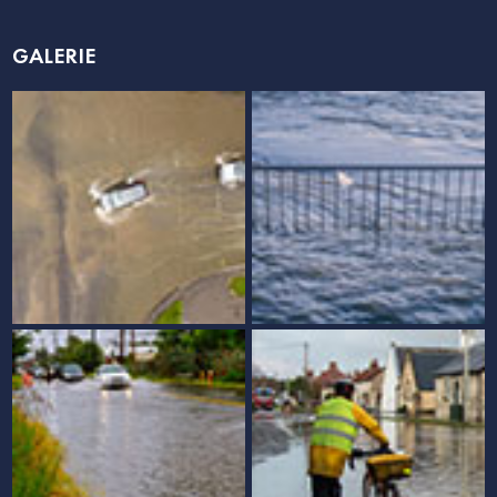
GALERIE