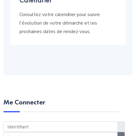
Consultez votre calendrier pour suivre
l'évolution de votre démarche et les
prochaines dates de rendez-vous.
Me Connecter
Identifiant
Mot de passe