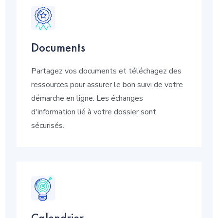
Documents
Partagez vos documents et téléchagez des
ressources pour assurer le bon suivi de votre
démarche en ligne. Les échanges
d'information lié à votre dossier sont
sécurisés.
Calendrier