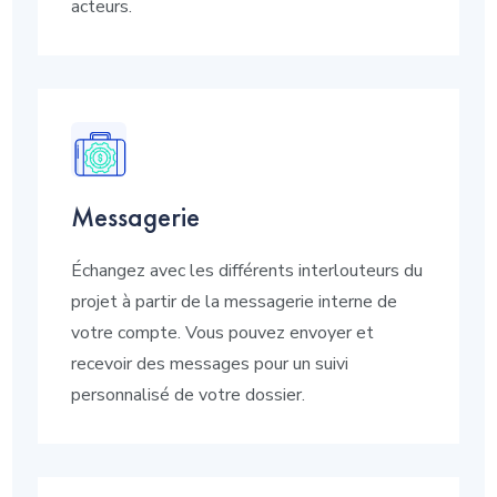
acteurs.
Messagerie
Échangez avec les différents interlouteurs du
projet à partir de la messagerie interne de
votre compte. Vous pouvez envoyer et
recevoir des messages pour un suivi
personnalisé de votre dossier.