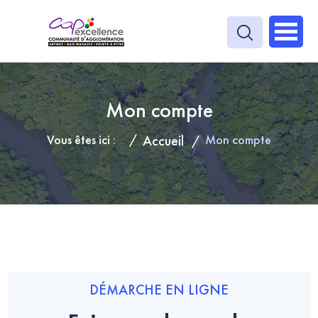
Mon compte
Vous êtes ici :
Accueil
Mon compte
DÉMARCHE EN LIGNE