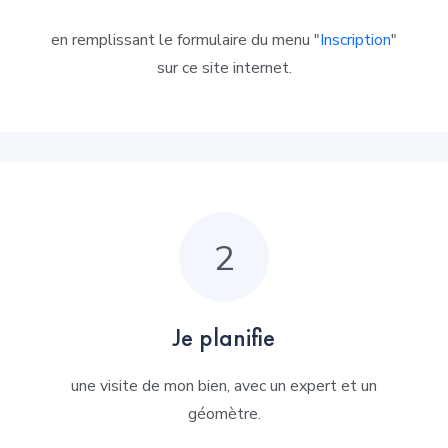
en remplissant le formulaire du menu "
Inscription
"
sur ce site internet.
2
Je planifie
une visite de mon bien, avec un expert et un
géomètre.