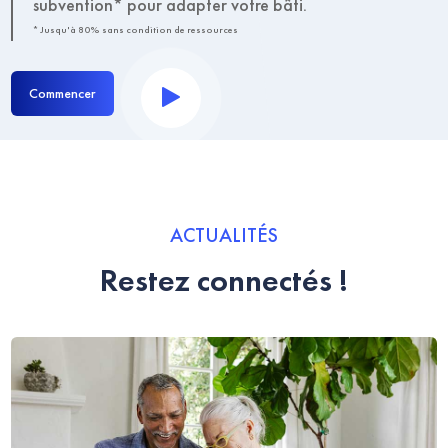
subvention* pour adapter votre bâti.
* Jusqu'à 80% sans condition de ressources
Commencer
ACTUALITÉS
Restez connectés !