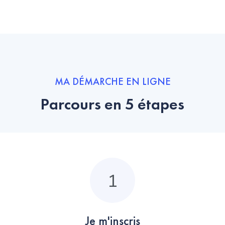
MA DÉMARCHE EN LIGNE
Parcours en 5 étapes
1
Je m'inscris