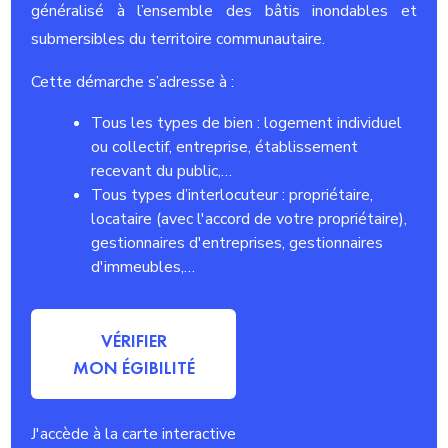
généralisé à l’ensemble des bâtis inondables et
submersibles du territoire communautaire.
Cette démarche s’adresse à :
Tous les types de bien : logement individuel
ou collectif, entreprise, établissement
recevant du public,…
Tous types d’interlocuteur : propriétaire,
locataire (avec l'accord de votre propriétaire),
gestionnaires d'entreprises, gestionnaires
d'immeubles,…
VÉRIFIER
MON ÉGIBILITÉ
J'accède à la carte interactive