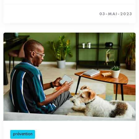
03-MAI-2023
prévention