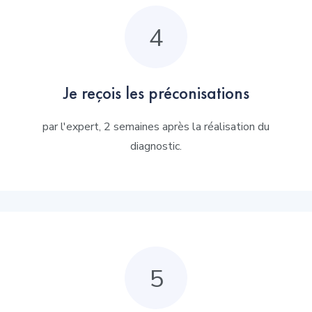
4
Je reçois les préconisations
par l'expert, 2 semaines après la réalisation du
diagnostic.
5