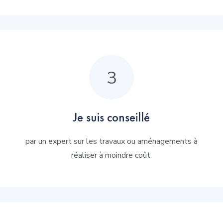
3
Je suis conseillé
par un expert sur les travaux ou aménagements à
réaliser à moindre coût.