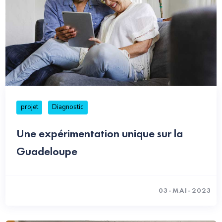
projet
Diagnostic
Une expérimentation unique sur la
Guadeloupe
03-MAI-2023