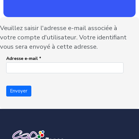
Veuillez saisir l'adresse e-mail associée à
votre compte d'utilisateur. Votre identifiant
vous sera envoyé à cette adresse.
Adresse e-mail
*
Envoyer