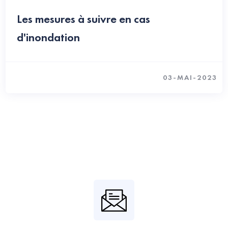
Les mesures à suivre en cas
d'inondation
03-MAI-2023