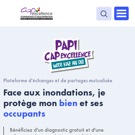
Plateforme d'échanges et de partages mutualisée
Face aux inondations, je
protège mon
bien
et ses
occupants
Bénéficiez d'un diagnostic gratuit et d'une