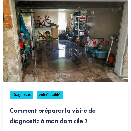
Diagnostic
vulnérabilité
Comment préparer la visite de
diagnostic à mon domicile ?