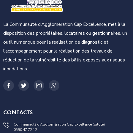
La Communauté d’Agglomération Cap Excellence, met à la
disposition des propriétaires, locataires ou gestionnaires, un
outil numérique pour la réalisation de diagnostic et
l’accompagnement pour la réalisation des travaux de
réduction de la vulnérabilité des bâtis exposés aux risques
inondations.
CONTACTS
Communauté d’Agglomération Cap Excellence (pilote)
0590 47 72 12