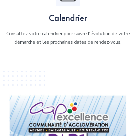
Calendrier
Consultez votre calendrier pour suivre l'évolution de votre
démarche et les prochaines dates de rendez-vous.