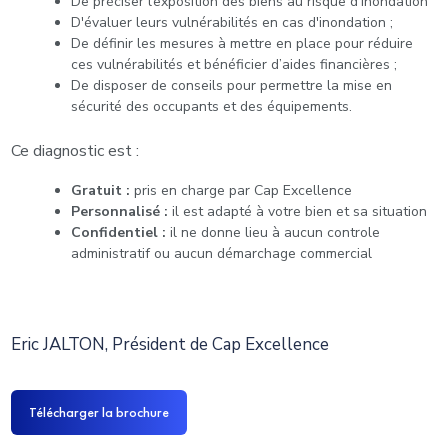
De préciser l’exposition des biens au risque d’inondation
D'évaluer leurs vulnérabilités en cas d'inondation ;
De définir les mesures à mettre en place pour réduire
ces vulnérabilités et bénéficier d’aides financières ;
De disposer de conseils pour permettre la mise en
sécurité des occupants et des équipements.
Ce diagnostic est :
Gratuit :
pris en charge par Cap Excellence
Personnalisé :
il est adapté à votre bien et sa situation
Confidentiel :
il ne donne lieu à aucun controle
administratif ou aucun démarchage commercial
Eric JALTON, Président de Cap Excellence
Télécharger la brochure