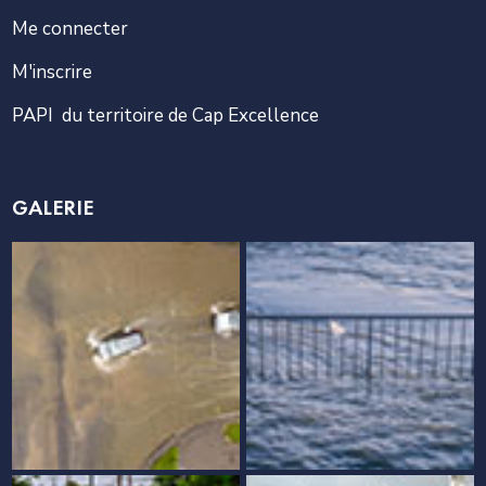
Me connecter
M'inscrire
PAPI du territoire de Cap Excellence
GALERIE