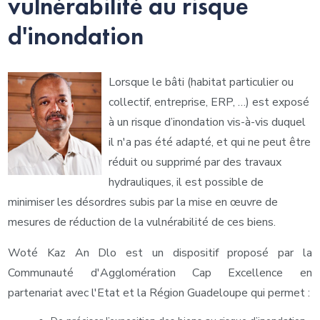
vulnérabilité au risque
d'inondation
Lorsque le bâti (habitat particulier ou
collectif, entreprise, ERP, …) est exposé
à un risque d’inondation vis-à-vis duquel
il n'a pas été adapté, et qui ne peut être
réduit ou supprimé par des travaux
hydrauliques, il est possible de
minimiser les désordres subis par la mise en œuvre de
mesures de réduction de la vulnérabilité de ces biens.
Woté Kaz An Dlo est un dispositif proposé par la
Communauté d'Agglomération Cap Excellence en
partenariat avec l'Etat et la Région Guadeloupe qui permet :