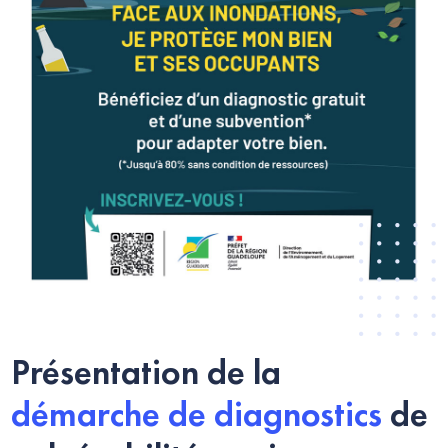
Présentation de la
démarche de diagnostics
de