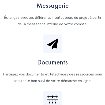
Messagerie
Échangez avec les différents interlouteurs du projet à partir
de la messagerie interne de votre compte.
Documents
Partagez vos documents et téléchagez des ressources pour
assurer le bon suivi de votre démarche en ligne.